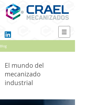
Blog
El mundo del
mecanizado
industrial