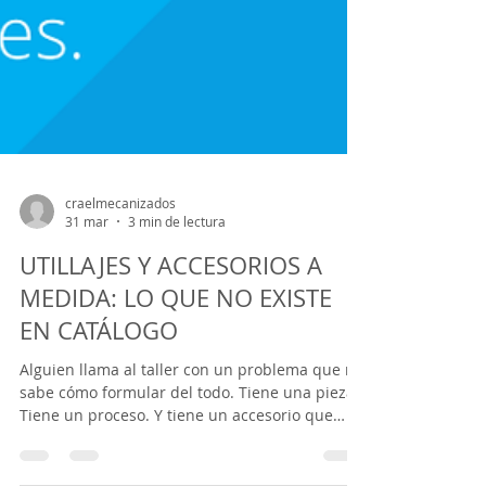
craelmecanizados
31 mar
3 min de lectura
UTILLAJES Y ACCESORIOS A
MEDIDA: LO QUE NO EXISTE
EN CATÁLOGO
Alguien llama al taller con un problema que no
sabe cómo formular del todo. Tiene una pieza.