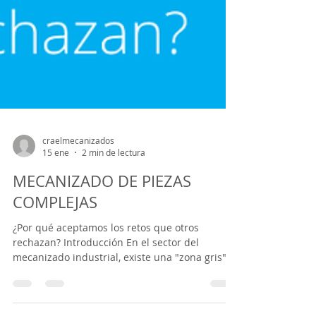
craelmecanizados
15 ene
2 min de lectura
MECANIZADO DE PIEZAS
COMPLEJAS
¿Por qué aceptamos los retos que otros