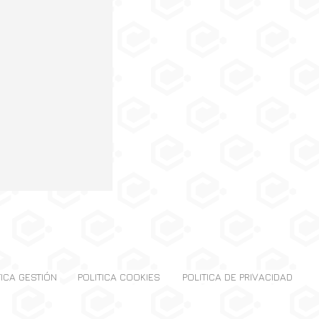
TICA GESTIÓN
POLITICA COOKIES
POLITICA DE PRIVACIDAD