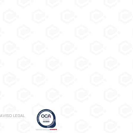
AVISO LEGAL